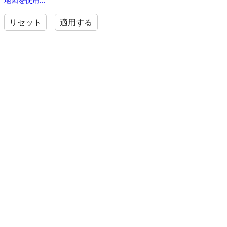
リセット
適用する