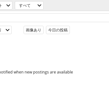
ト
すべて
新
画像あり
今日の投稿
notified when new postings are available