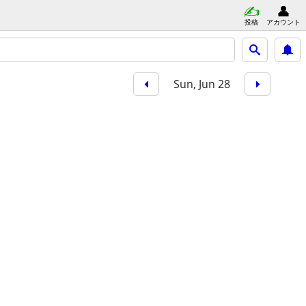
投稿
アカウント
Sun, Jun 28