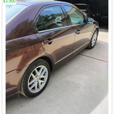
$3,900