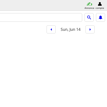
Annonce
compte
Sun, Jun 14