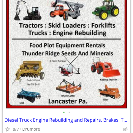
•
•
Diesel Truck Engine Rebuilding and Repairs. Brakes, Transmissions, ect
8/7
Drumore