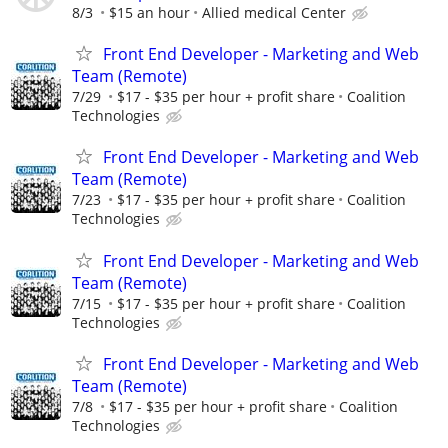
8/3
$15 an hour
Allied medical Center
Front End Developer - Marketing and Web
Team (Remote)
7/29
$17 - $35 per hour + profit share
Coalition
Technologies
Front End Developer - Marketing and Web
Team (Remote)
7/23
$17 - $35 per hour + profit share
Coalition
Technologies
Front End Developer - Marketing and Web
Team (Remote)
7/15
$17 - $35 per hour + profit share
Coalition
Technologies
Front End Developer - Marketing and Web
Team (Remote)
7/8
$17 - $35 per hour + profit share
Coalition
Technologies