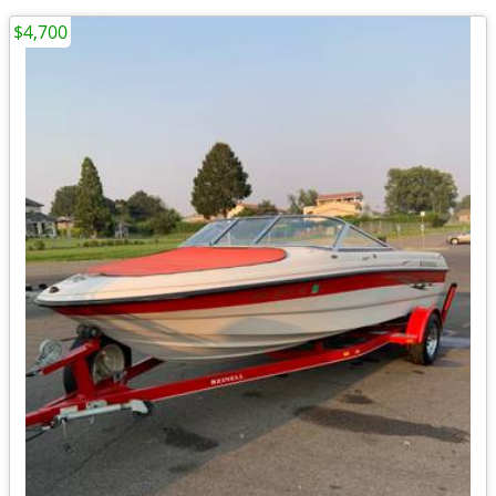
$4,700