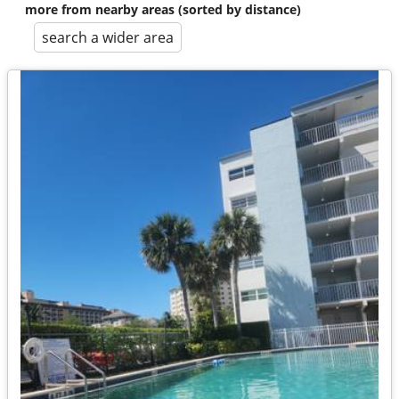
more from nearby areas (sorted by distance)
search a wider area