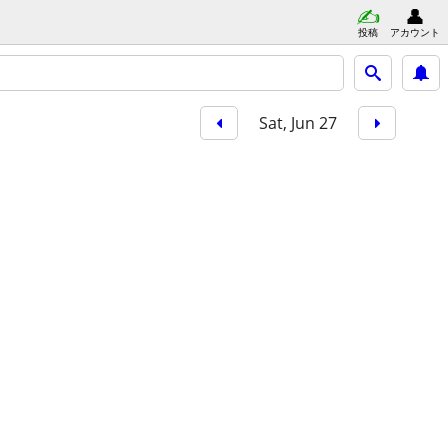
投稿
アカウント
Sat, Jun 27