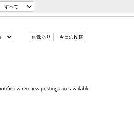
すべて
新
画像あり
今日の投稿
notified when new postings are available