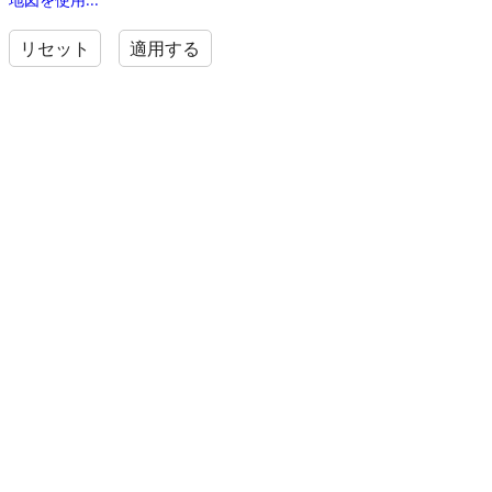
リセット
適用する