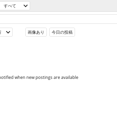
すべて
新
画像あり
今日の投稿
notified when new postings are available