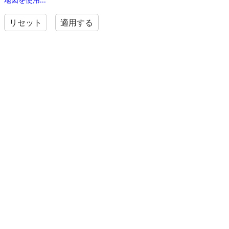
リセット
適用する