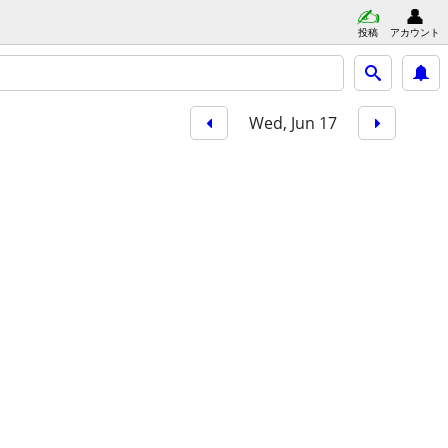
投稿
アカウント
Wed, Jun 17