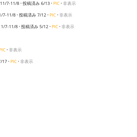
11/7-11/8
投稿済み 6/13
PIC
非表示
1/7-11/8
投稿済み 7/12
PIC
非表示
11/7-11/8
投稿済み 5/12
PIC
非表示
PIC
非表示
/17
PIC
非表示