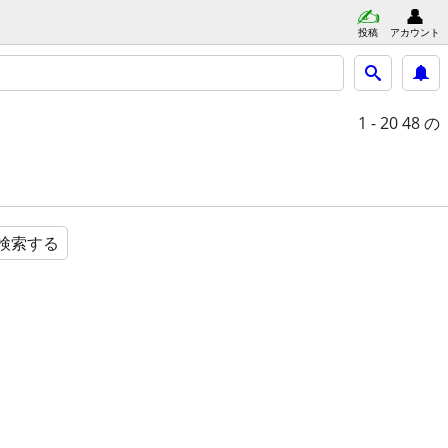
投稿
アカウント
1 - 20
48 の
検索する