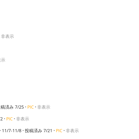
非表示
表示
稿済み 7/25
PIC
非表示
2
PIC
非表示
11/7-11/8
投稿済み 7/21
PIC
非表示