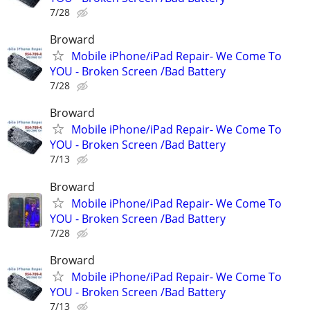
7/28
Broward
Mobile iPhone/iPad Repair- We Come To
YOU - Broken Screen /Bad Battery
7/28
Broward
Mobile iPhone/iPad Repair- We Come To
YOU - Broken Screen /Bad Battery
7/13
Broward
Mobile iPhone/iPad Repair- We Come To
YOU - Broken Screen /Bad Battery
7/28
Broward
Mobile iPhone/iPad Repair- We Come To
YOU - Broken Screen /Bad Battery
7/13