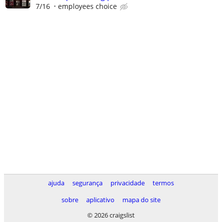
7/16
employees choice
ajuda
segurança
privacidade
termos
sobre
aplicativo
mapa do site
© 2026 craigslist