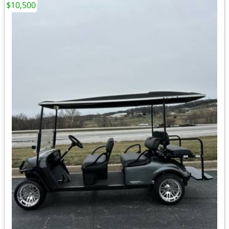
$10,500