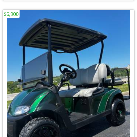
$6,900