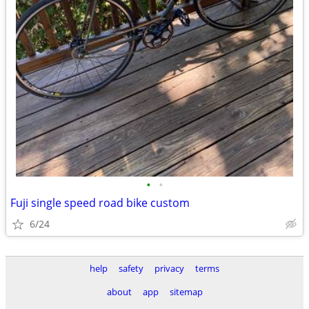
•
•
Fuji single speed road bike custom
6/24
help
safety
privacy
terms
about
app
sitemap