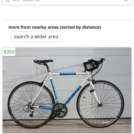
more from nearby areas (sorted by distance)
search a wider area
$350