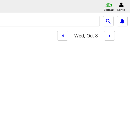
Beitrag
Konto
Wed, Oct 8