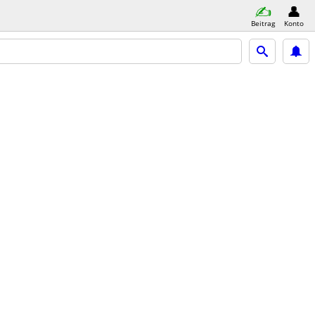
Beitrag
Konto