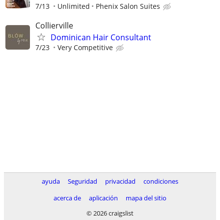
7/13
Unlimited
Phenix Salon Suites
Collierville
Dominican Hair Consultant
7/23
Very Competitive
ayuda
Seguridad
privacidad
condiciones
acerca de
aplicación
mapa del sitio
© 2026 craigslist