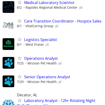
Medical Laboratory Scientist
8/2
Rapides Regional Medical Center
Care Transition Coordinator - Hospice Sales
8/1
VitalCaring Group
Logistics Specialist
8/1
West Fraser
Operations Analyst
7/25
Mission Pet Health
Senior Operations Analyst
7/20
Mission Pet Health
Decatur, AL
Laboratory Analyst - 12hr Rotating Night