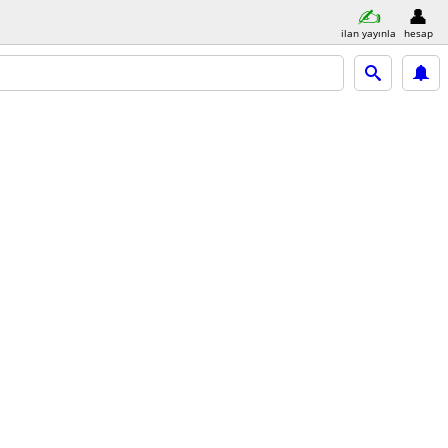
ilan yayınla
hesap