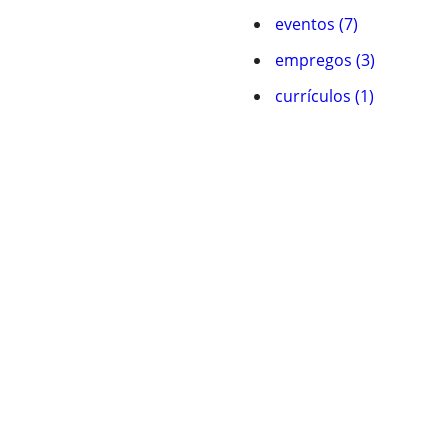
eventos (7)
empregos (3)
currículos (1)