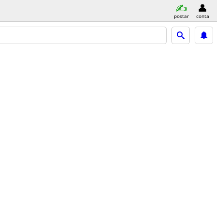
postar
conta