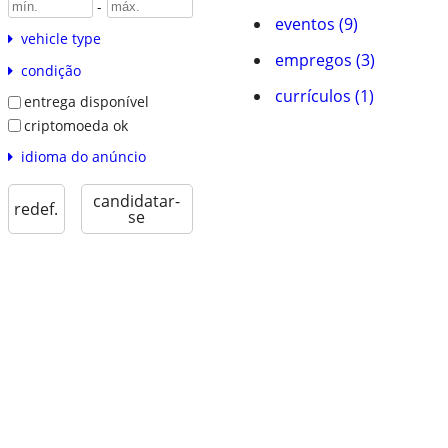
-
eventos (9)
vehicle type
empregos (3)
condição
currículos (1)
entrega disponível
criptomoeda ok
idioma do anúncio
candidatar-
redef.
se