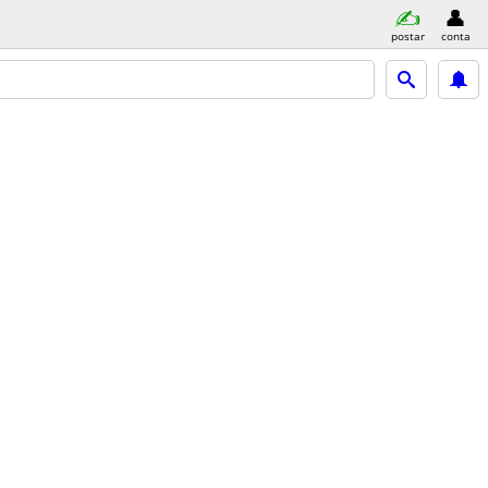
postar
conta