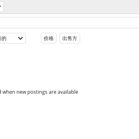
新的
价格
出售方
d when new postings are available