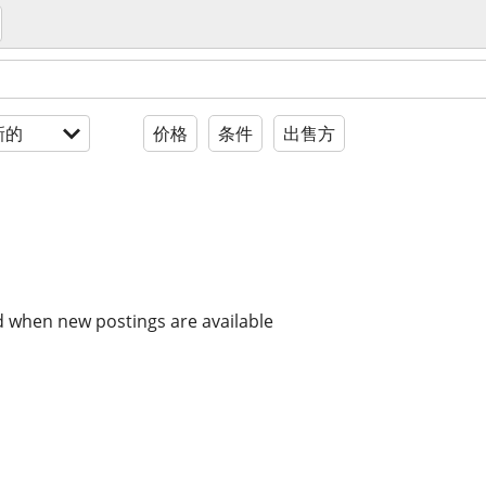
新的
价格
条件
出售方
d when new postings are available