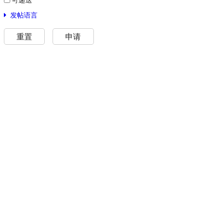
发帖语言
重置
申请