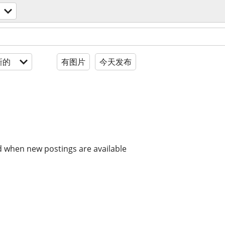
新的
有图片
今天发布
d when new postings are available