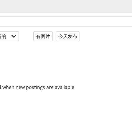
新的
有图片
今天发布
d when new postings are available