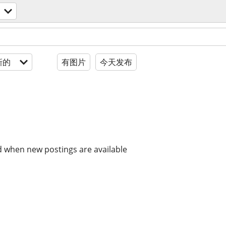
新的
有图片
今天发布
d when new postings are available