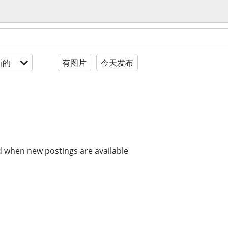
新的
有图片
今天发布
d when new postings are available