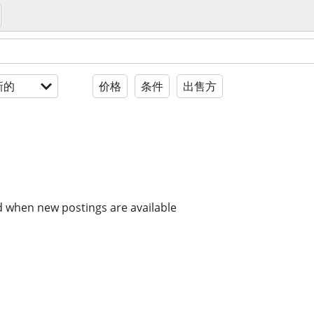
新的
价格
条件
出售方
d when new postings are available