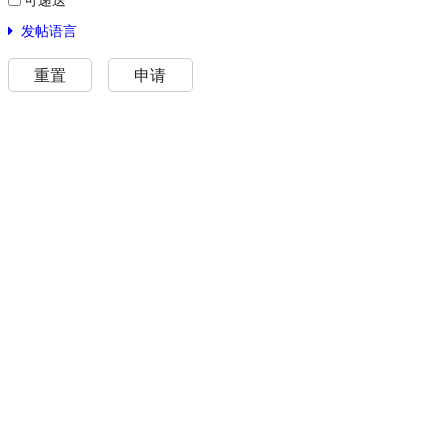
发帖语言
重置
申请