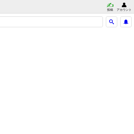
投稿
アカウント