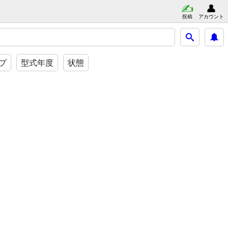
投稿
アカウント
イプ
型式年度
状態