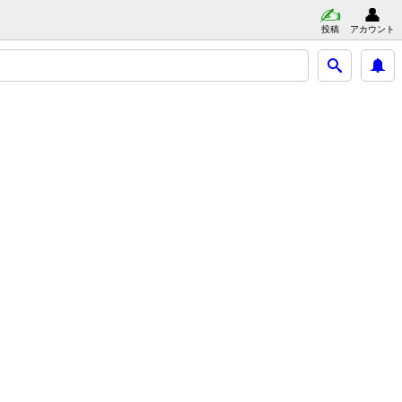
投稿
アカウント