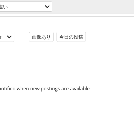
違い
新
画像あり
今日の投稿
notified when new postings are available