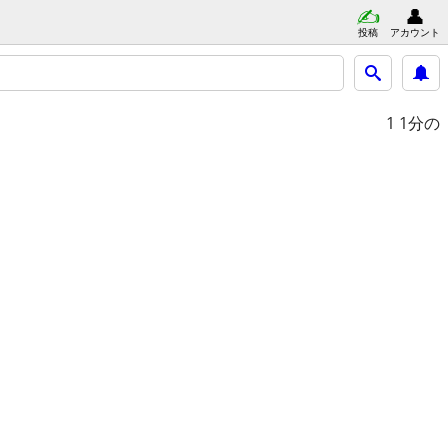
投稿
アカウント
1
1分の