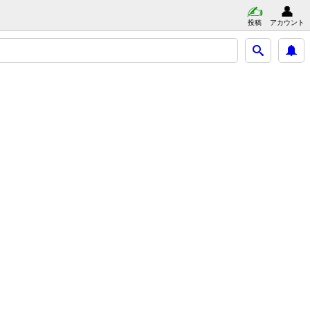
投稿
アカウント