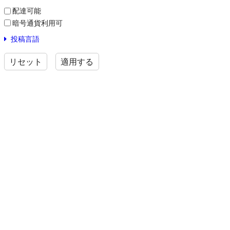
配達可能
暗号通貨利用可
投稿言語
リセット
適用する