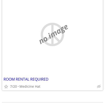
no image
ROOM RENTAL REQUIRED
7/20
Medicine Hat