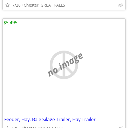
7/28
Chester, GREAT FALLS
$5,495
no image
Feeder, Hay, Bale Silage Trailer, Hay Trailer