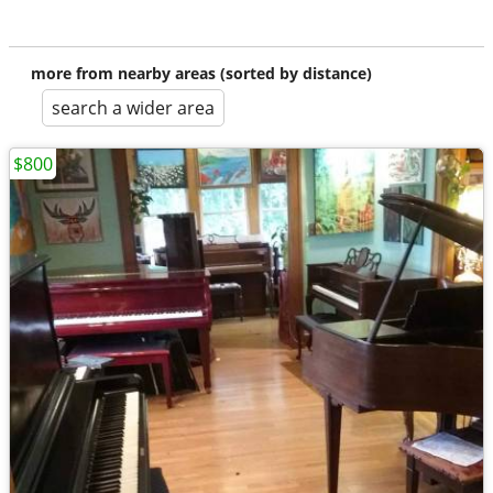
more from nearby areas (sorted by distance)
search a wider area
$800