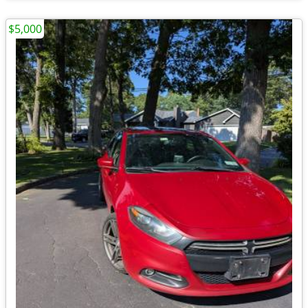
$5,000