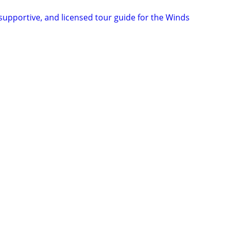
, supportive, and licensed tour guide for the Winds