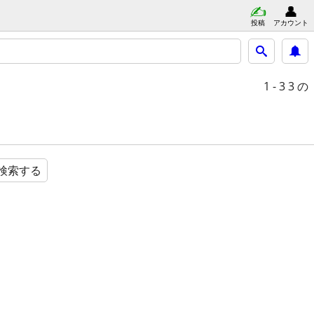
投稿
アカウント
1 - 3
3 の
検索する