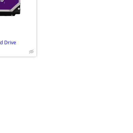
d Drive