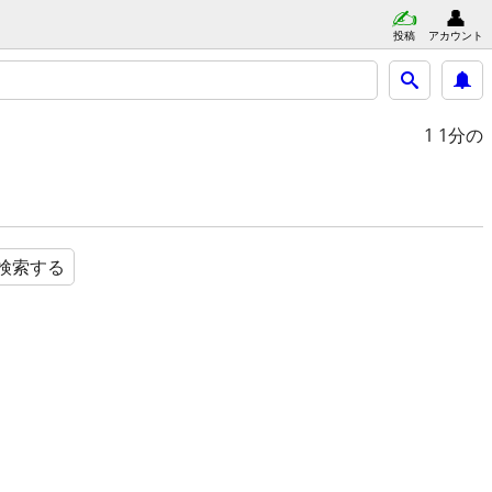
投稿
アカウント
1
1分の
検索する