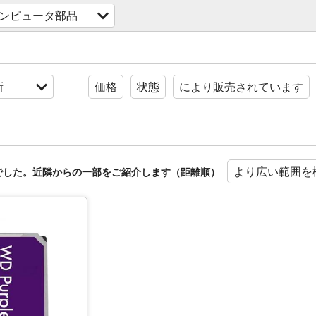
ンピュータ部品
新
価格
状態
により販売されています
より広い範囲を
でした。近隣からの一部をご紹介します（距離順）