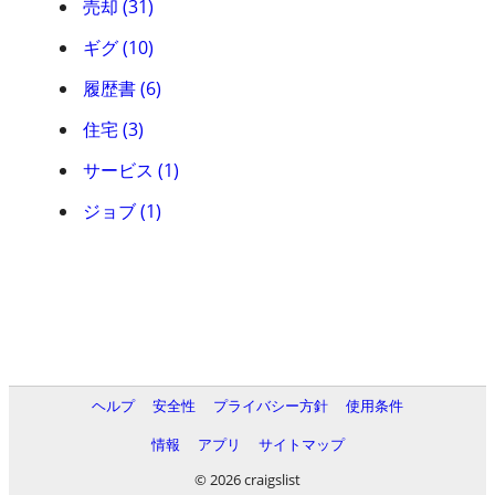
売却 (31)
ギグ (10)
履歴書 (6)
住宅 (3)
サービス (1)
ジョブ (1)
ヘルプ
安全性
プライバシー方針
使用条件
情報
アプリ
サイトマップ
© 2026 craigslist