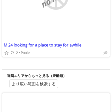
M 24 looking for a place to stay for awhile
7/12
Poole
近隣エリアからもっと見る（距離順）
より広い範囲を検索する