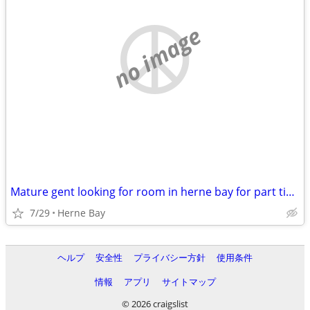
no image
Mature gent looking for room in herne bay for part time massage.
7/29
Herne Bay
ヘルプ
安全性
プライバシー方針
使用条件
情報
アプリ
サイトマップ
© 2026 craigslist