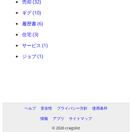
売却 (32)
ギグ (10)
履歴書 (6)
住宅 (3)
サービス (1)
ジョブ (1)
ヘルプ
安全性
プライバシー方針
使用条件
情報
アプリ
サイトマップ
© 2026 craigslist