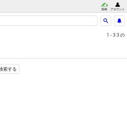
投稿
アカウント
1 - 3
3 の
検索する