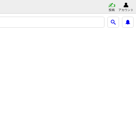
投稿
アカウント