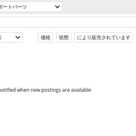
ボートパーツ
新
価格
状態
により販売されています
notified when new postings are available