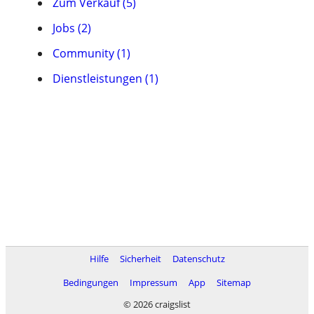
Zum Verkauf (5)
Jobs (2)
Community (1)
Dienstleistungen (1)
Hilfe
Sicherheit
Datenschutz
Bedingungen
Impressum
App
Sitemap
© 2026 craigslist