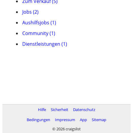
Zum Verkauf (5)
Jobs (2)
Aushilfsjobs (1)
Community (1)
Dienstleistungen (1)
Hilfe
Sicherheit
Datenschutz
Bedingungen
Impressum
App
Sitemap
© 2026 craigslist