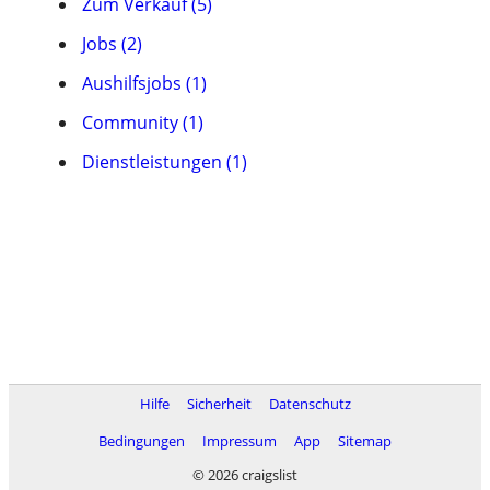
Zum Verkauf (5)
Jobs (2)
Aushilfsjobs (1)
Community (1)
Dienstleistungen (1)
Hilfe
Sicherheit
Datenschutz
Bedingungen
Impressum
App
Sitemap
© 2026 craigslist