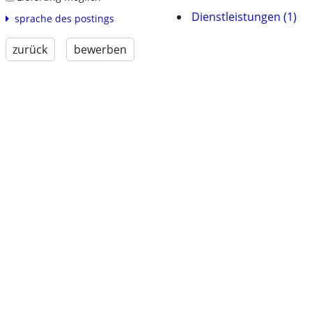
Dienstleistungen (1)
sprache des postings
zurück
bewerben