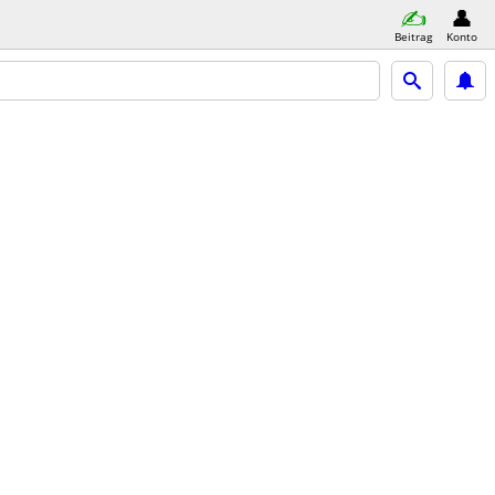
Beitrag
Konto