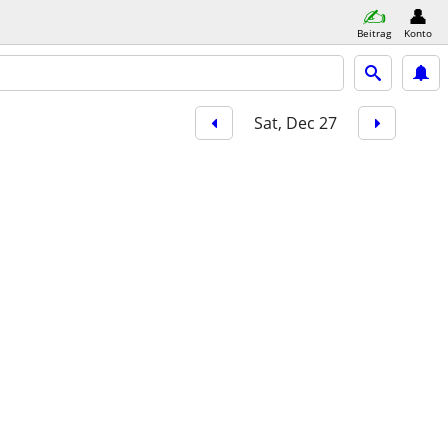
Beitrag
Konto
Sat, Dec 27