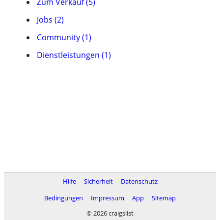
Zum Verkauf (5)
Jobs (2)
Community (1)
Dienstleistungen (1)
Hilfe
Sicherheit
Datenschutz
Bedingungen
Impressum
App
Sitemap
© 2026 craigslist